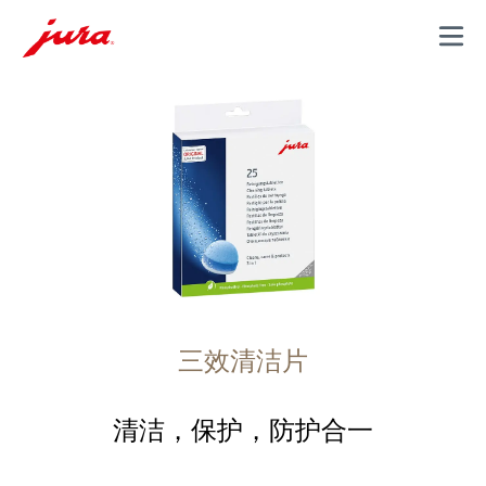
MENU
三效清洁片
清洁，保护，防护合一