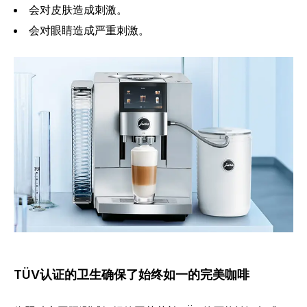
会对皮肤造成刺激。
会对眼睛造成严重刺激。
TÜV认证的卫生确保了始终如一的完美咖啡