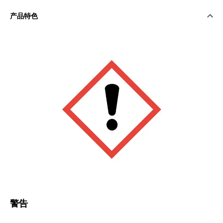
产品特色
警告