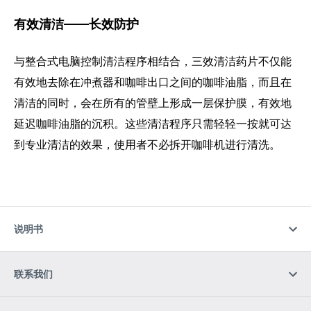
有效清洁——长效防护
与整合式电脑控制清洁程序相结合，三效清洁药片不仅能
有效地去除在冲煮器和咖啡出口之间的咖啡油脂，而且在
清洁的同时，会在所有的管壁上形成一层保护膜，有效地
延迟咖啡油脂的沉积。这些清洁程序只需轻轻一按就可达
到专业清洁的效果，使用者不必拆开咖啡机进行清洗。
说明书
联系我们