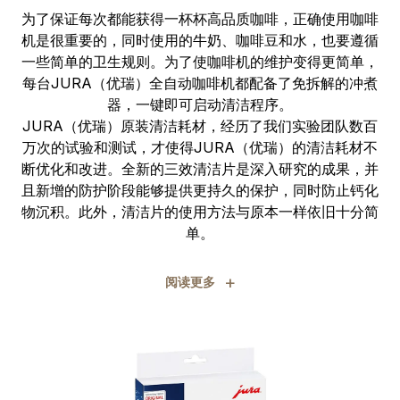
为了保证每次都能获得一杯杯高品质咖啡，正确使用咖啡
机是很重要的，同时使用的牛奶、咖啡豆和水，也要遵循
一些简单的卫生规则。为了使咖啡机的维护变得更简单，
每台JURA（优瑞）全自动咖啡机都配备了免拆解的冲煮
器，一键即可启动清洁程序。
JURA（优瑞）原装清洁耗材，经历了我们实验团队数百
万次的试验和测试，才使得JURA（优瑞）的清洁耗材不
断优化和改进。全新的三效清洁片是深入研究的成果，并
且新增的防护阶段能够提供更持久的保护，同时防止钙化
物沉积。此外，清洁片的使用方法与原本一样依旧十分简
单。
+
阅读更多