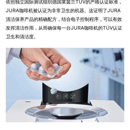
依照独立国际测试组织德国莱茵兰TÜV的严格认证标准，
JURA咖啡机被认证为非常卫生的机器。这证明了JURA
清洁保养产品的精确配方，结合电子控制程序，可以有效
发挥清洁作用，从而确保每一台JURA咖啡机的TÜV认证
卫生和清洁度。