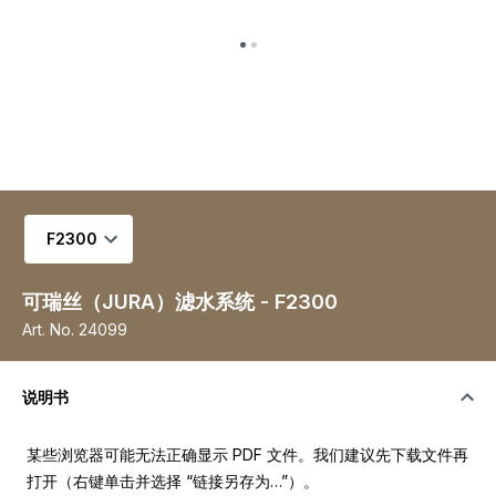
选择变量
可瑞丝（JURA）滤水系统 - F2300
Art. No.
24099
说明书
某些浏览器可能无法正确显示 PDF 文件。我们建议先下载文件再
打开（右键单击并选择 “链接另存为…”）。