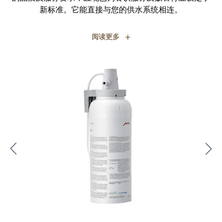
新标准。它能直接与您的供水系统相连。
+
阅读更多