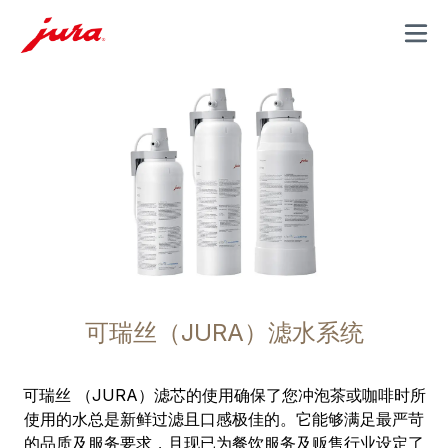
MENU
可瑞丝（JURA）滤水系统
可瑞丝 （JURA）滤芯的使用确保了您冲泡茶或咖啡时所
使用的水总是新鲜过滤且口感极佳的。它能够满足最严苛
的品质及服务要求，且现已为餐饮服务及贩售行业设定了