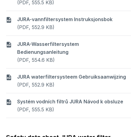
(PDF, 555.5 KB)
JURA-vannfiltersystem Instruksjonsbok
(PDF, 552.9 KB)
JURA-Wasserfiltersystem
Bedienungsanleitung
(PDF, 554.6 KB)
JURA waterfiltersysteem Gebruiksaanwijzing
(PDF, 552.9 KB)
Systém vodních filtrů JURA Návod k obsluze
(PDF, 555.5 KB)