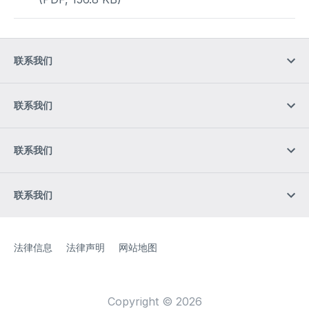
联系我们
联系我们
联系我们
联系我们
Site Web
[Website information]
法律信息
法律声明
网站地图
Copyright © 2026