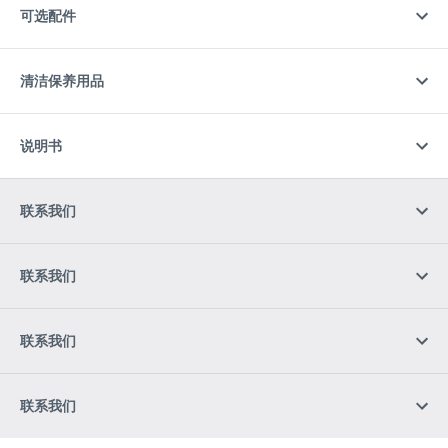
可选配件
清洁保养用品
说明书
联系我们
联系我们
联系我们
联系我们