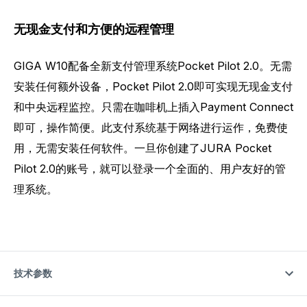
无现金支付和方便的远程管理
GIGA W10配备全新支付管理系统Pocket Pilot 2.0。无需
安装任何额外设备，Pocket Pilot 2.0即可实现无现金支付
和中央远程监控。只需在咖啡机上插入Payment Connect
即可，操作简便。此支付系统基于网络进行运作，免费使
用，无需安装任何软件。一旦你创建了JURA Pocket
Pilot 2.0的账号，就可以登录一个全面的、用户友好的管
理系统。
技术参数