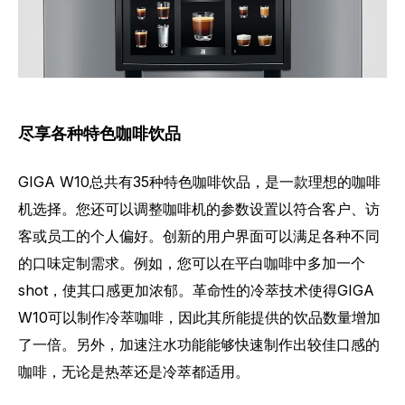
尽享各种特色咖啡饮品
GIGA W10总共有35种特色咖啡饮品，是一款理想的咖啡
机选择。您还可以调整咖啡机的参数设置以符合客户、访
客或员工的个人偏好。创新的用户界面可以满足各种不同
的口味定制需求。例如，您可以在平白咖啡中多加一个
shot，使其口感更加浓郁。革命性的冷萃技术使得GIGA
W10可以制作冷萃咖啡，因此其所能提供的饮品数量增加
了一倍。另外，加速注水功能能够快速制作出较佳口感的
咖啡，无论是热萃还是冷萃都适用。