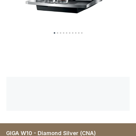
GIGA W10 - Diamond Silver (CNA)