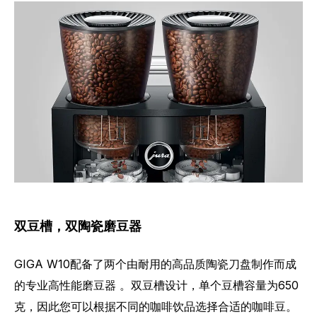
双豆槽，双陶瓷磨豆器
GIGA W10配备了两个由耐用的高品质陶瓷刀盘制作而成
的专业高性能磨豆器 。双豆槽设计，单个豆槽容量为650
克，因此您可以根据不同的咖啡饮品选择合适的咖啡豆。