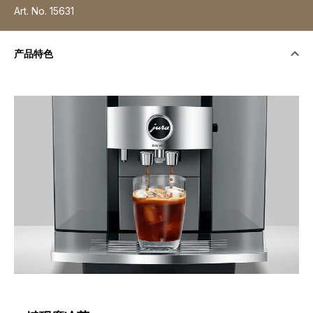
Art. No.
15631
产品特色