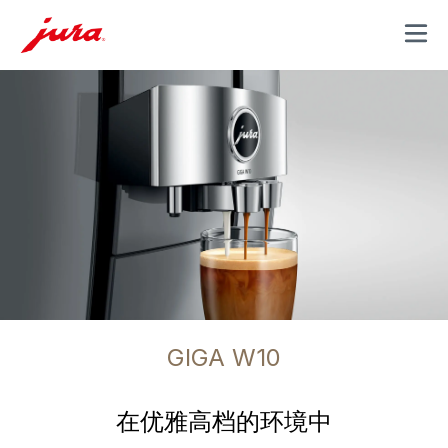
MENU
GIGA W10
在优雅高档的环境中