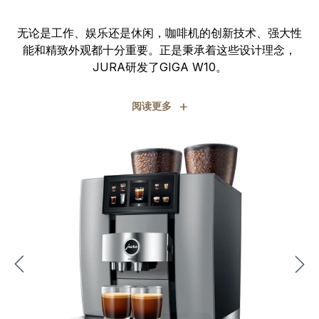
无论是工作、娱乐还是休闲，咖啡机的创新技术、强大性
能和精致外观都十分重要。正是秉承着这些设计理念，
JURA研发了GIGA W10。
+
阅读更多