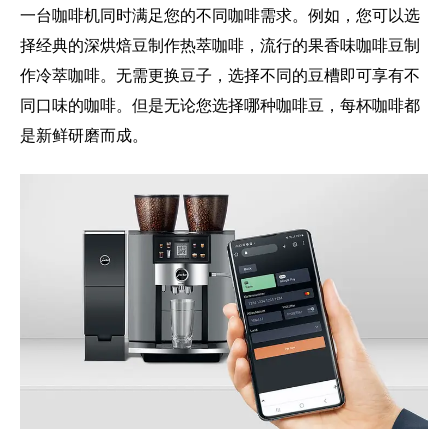
一台咖啡机同时满足您的不同咖啡需求。例如，您可以选
择经典的深烘焙豆制作热萃咖啡，流行的果香味咖啡豆制
作冷萃咖啡。无需更换豆子，选择不同的豆槽即可享有不
同口味的咖啡。但是无论您选择哪种咖啡豆，每杯咖啡都
是新鲜研磨而成。